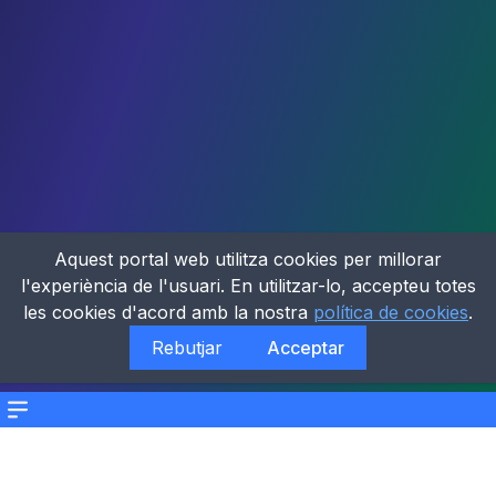
Aquest portal web utilitza cookies per millorar
l'experiència de l'usuari. En utilitzar-lo, accepteu totes
les cookies d'acord amb la nostra
política de cookies
.
Rebutjar
Acceptar
Menu