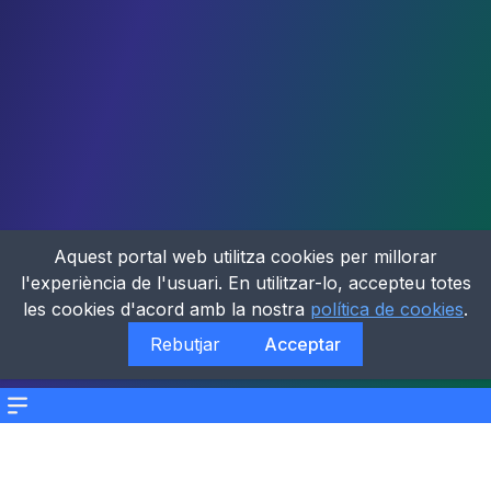
Aquest portal web utilitza cookies per millorar
l'experiència de l'usuari. En utilitzar-lo, accepteu totes
les cookies d'acord amb la nostra
política de cookies
.
Rebutjar
Acceptar
Menu