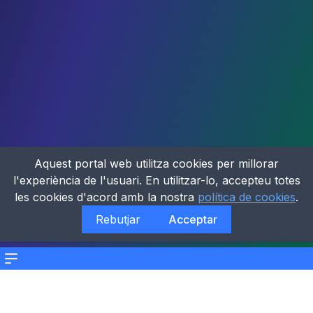
Aquest portal web utilitza cookies per millorar
l'experiència de l'usuari. En utilitzar-lo, accepteu totes
les cookies d'acord amb la nostra
política de cookies
.
Rebutjar
Acceptar
Menu