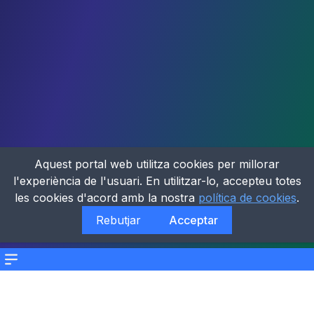
Aquest portal web utilitza cookies per millorar
l'experiència de l'usuari. En utilitzar-lo, accepteu totes
les cookies d'acord amb la nostra
política de cookies
.
Rebutjar
Acceptar
Menu