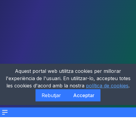
Aquest portal web utilitza cookies per millorar
l'experiència de l'usuari. En utilitzar-lo, accepteu totes
les cookies d'acord amb la nostra
política de cookies
.
Rebutjar
Acceptar
Menu