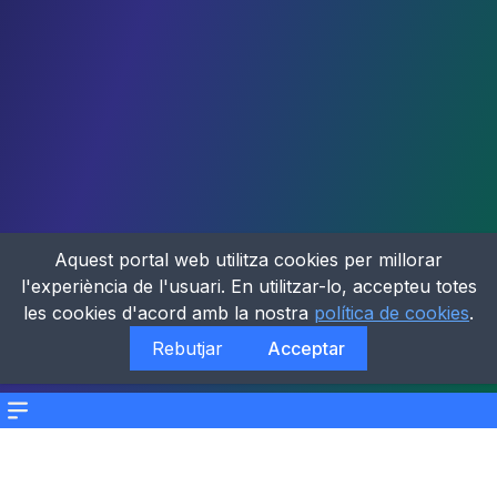
Aquest portal web utilitza cookies per millorar
l'experiència de l'usuari. En utilitzar-lo, accepteu totes
les cookies d'acord amb la nostra
política de cookies
.
Rebutjar
Acceptar
Menu