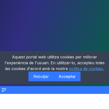
Aquest portal web utilitza cookies per millorar
l'experiència de l'usuari. En utilitzar-lo, accepteu totes
les cookies d'acord amb la nostra
política de cookies
.
Rebutjar
Acceptar
Menu