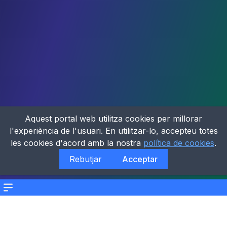
Aquest portal web utilitza cookies per millorar
l'experiència de l'usuari. En utilitzar-lo, accepteu totes
les cookies d'acord amb la nostra
política de cookies
.
Rebutjar
Acceptar
Menu