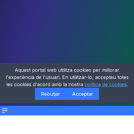
Aquest portal web utilitza cookies per millorar
l'experiència de l'usuari. En utilitzar-lo, accepteu totes
les cookies d'acord amb la nostra
política de cookies
.
Rebutjar
Acceptar
Menu