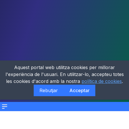
Aquest portal web utilitza cookies per millorar
l'experiència de l'usuari. En utilitzar-lo, accepteu totes
les cookies d'acord amb la nostra
política de cookies
.
Rebutjar
Acceptar
Menu