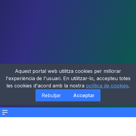
Aquest portal web utilitza cookies per millorar
l'experiència de l'usuari. En utilitzar-lo, accepteu totes
les cookies d'acord amb la nostra
política de cookies
.
Rebutjar
Acceptar
Menu