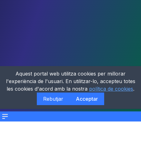
Aquest portal web utilitza cookies per millorar
l'experiència de l'usuari. En utilitzar-lo, accepteu totes
les cookies d'acord amb la nostra
política de cookies
.
Rebutjar
Acceptar
Menu