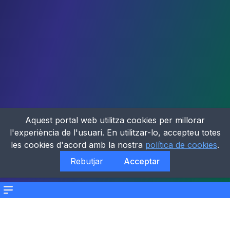
Aquest portal web utilitza cookies per millorar
l'experiència de l'usuari. En utilitzar-lo, accepteu totes
les cookies d'acord amb la nostra
política de cookies
.
Rebutjar
Acceptar
Menu