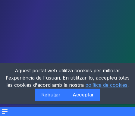
Aquest portal web utilitza cookies per millorar
l'experiència de l'usuari. En utilitzar-lo, accepteu totes
les cookies d'acord amb la nostra
política de cookies
.
Rebutjar
Acceptar
Menu