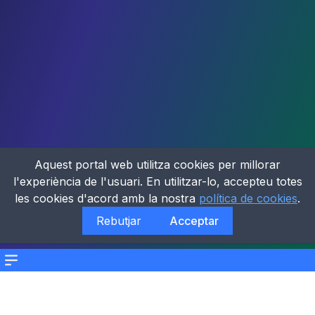
Aquest portal web utilitza cookies per millorar
l'experiència de l'usuari. En utilitzar-lo, accepteu totes
les cookies d'acord amb la nostra
política de cookies
.
Rebutjar
Acceptar
Menu