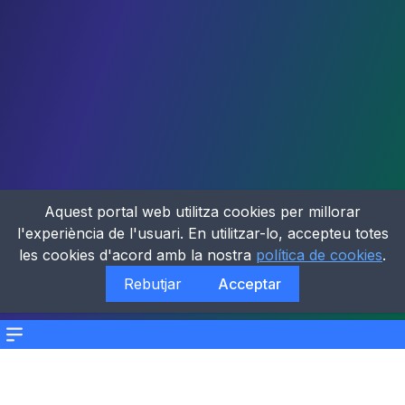
Aquest portal web utilitza cookies per millorar
l'experiència de l'usuari. En utilitzar-lo, accepteu totes
les cookies d'acord amb la nostra
política de cookies
.
Rebutjar
Acceptar
Menu