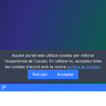
Aquest portal web utilitza cookies per millorar
l'experiència de l'usuari. En utilitzar-lo, accepteu totes
les cookies d'acord amb la nostra
política de cookies
.
Rebutjar
Acceptar
Menu