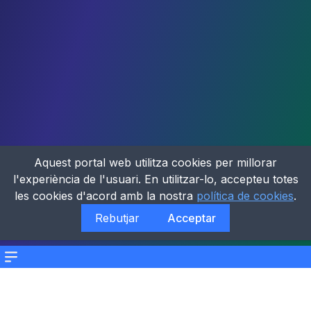
Aquest portal web utilitza cookies per millorar
l'experiència de l'usuari. En utilitzar-lo, accepteu totes
les cookies d'acord amb la nostra
política de cookies
.
Rebutjar
Acceptar
Menu