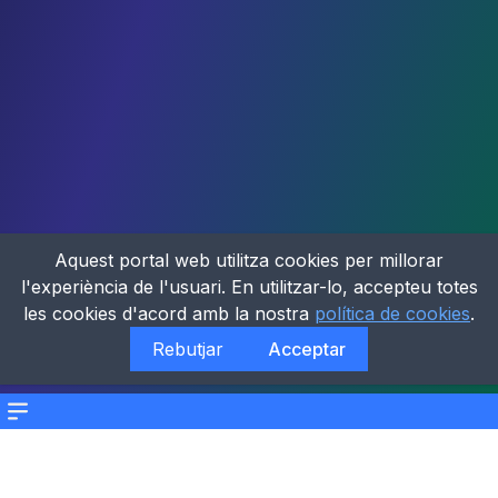
Aquest portal web utilitza cookies per millorar
l'experiència de l'usuari. En utilitzar-lo, accepteu totes
les cookies d'acord amb la nostra
política de cookies
.
Rebutjar
Acceptar
Menu