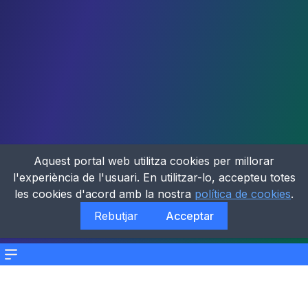
Aquest portal web utilitza cookies per millorar
l'experiència de l'usuari. En utilitzar-lo, accepteu totes
les cookies d'acord amb la nostra
política de cookies
.
Rebutjar
Acceptar
Menu