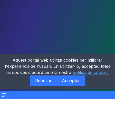
Aquest portal web utilitza cookies per millorar
l'experiència de l'usuari. En utilitzar-lo, accepteu totes
les cookies d'acord amb la nostra
política de cookies
.
Rebutjar
Acceptar
Menu