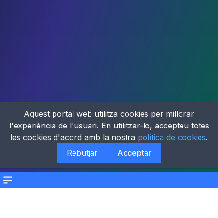
Aquest portal web utilitza cookies per millorar
l'experiència de l'usuari. En utilitzar-lo, accepteu totes
les cookies d'acord amb la nostra
política de cookies
.
Rebutjar
Acceptar
Menu