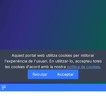
Aquest portal web utilitza cookies per millorar
l'experiència de l'usuari. En utilitzar-lo, accepteu totes
les cookies d'acord amb la nostra
política de cookies
.
Rebutjar
Acceptar
Menu