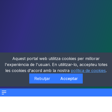
Aquest portal web utilitza cookies per millorar
l'experiència de l'usuari. En utilitzar-lo, accepteu totes
les cookies d'acord amb la nostra
política de cookies
.
Rebutjar
Acceptar
Menu