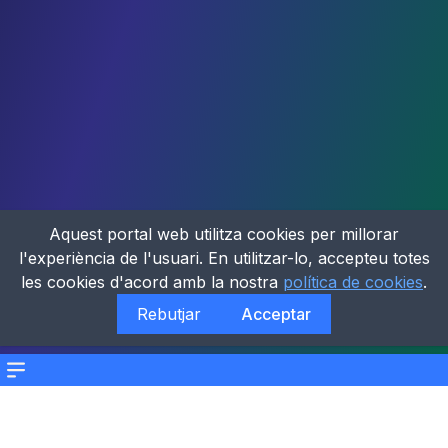
Aquest portal web utilitza cookies per millorar
l'experiència de l'usuari. En utilitzar-lo, accepteu totes
les cookies d'acord amb la nostra
política de cookies
.
Rebutjar
Acceptar
Menu