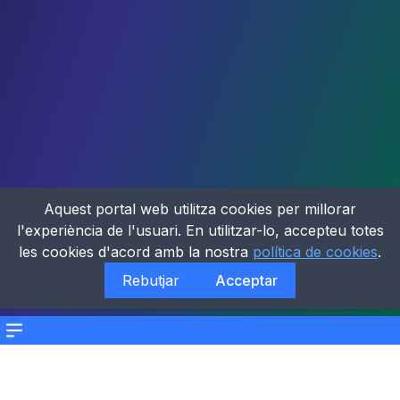
Aquest portal web utilitza cookies per millorar
l'experiència de l'usuari. En utilitzar-lo, accepteu totes
les cookies d'acord amb la nostra
política de cookies
.
Rebutjar
Acceptar
Menu