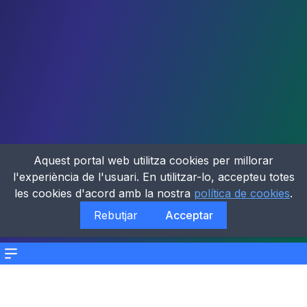
Aquest portal web utilitza cookies per millorar
l'experiència de l'usuari. En utilitzar-lo, accepteu totes
les cookies d'acord amb la nostra
política de cookies
.
Rebutjar
Acceptar
Menu