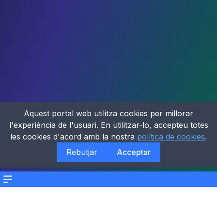
Aquest portal web utilitza cookies per millorar
l'experiència de l'usuari. En utilitzar-lo, accepteu totes
les cookies d'acord amb la nostra
política de cookies
.
Rebutjar
Acceptar
Menu