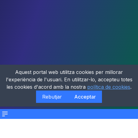
Aquest portal web utilitza cookies per millorar
l'experiència de l'usuari. En utilitzar-lo, accepteu totes
les cookies d'acord amb la nostra
política de cookies
.
Rebutjar
Acceptar
Menu