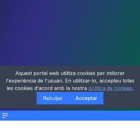
Aquest portal web utilitza cookies per millorar
l'experiència de l'usuari. En utilitzar-lo, accepteu totes
les cookies d'acord amb la nostra
política de cookies
.
Rebutjar
Acceptar
Menu