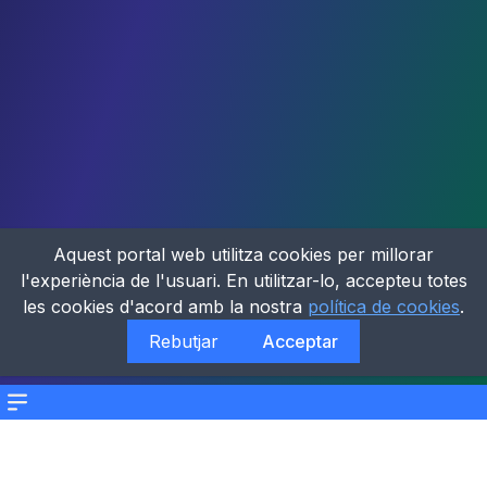
Aquest portal web utilitza cookies per millorar
l'experiència de l'usuari. En utilitzar-lo, accepteu totes
les cookies d'acord amb la nostra
política de cookies
.
Rebutjar
Acceptar
Menu