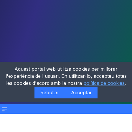
Aquest portal web utilitza cookies per millorar
l'experiència de l'usuari. En utilitzar-lo, accepteu totes
les cookies d'acord amb la nostra
política de cookies
.
Rebutjar
Acceptar
Menu