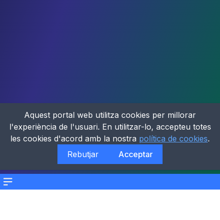
Aquest portal web utilitza cookies per millorar
l'experiència de l'usuari. En utilitzar-lo, accepteu totes
les cookies d'acord amb la nostra
política de cookies
.
Rebutjar
Acceptar
Menu