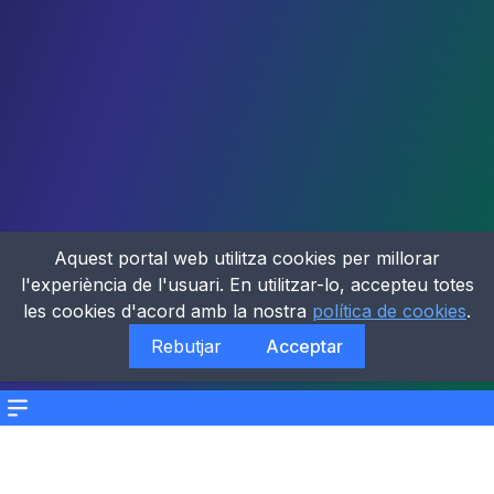
Aquest portal web utilitza cookies per millorar
l'experiència de l'usuari. En utilitzar-lo, accepteu totes
les cookies d'acord amb la nostra
política de cookies
.
Rebutjar
Acceptar
Menu