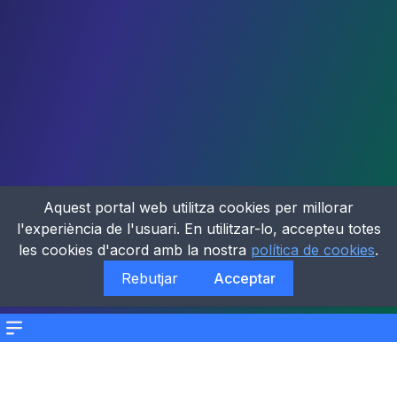
Aquest portal web utilitza cookies per millorar
l'experiència de l'usuari. En utilitzar-lo, accepteu totes
les cookies d'acord amb la nostra
política de cookies
.
Rebutjar
Acceptar
Menu