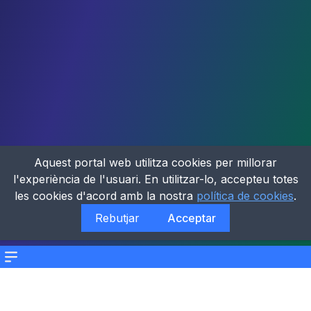
Aquest portal web utilitza cookies per millorar
l'experiència de l'usuari. En utilitzar-lo, accepteu totes
les cookies d'acord amb la nostra
política de cookies
.
Rebutjar
Acceptar
Menu