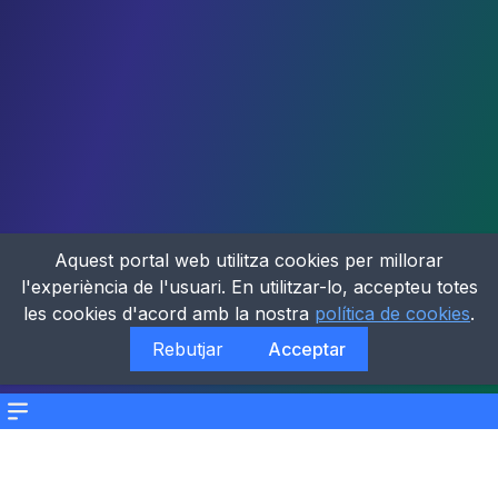
Aquest portal web utilitza cookies per millorar
l'experiència de l'usuari. En utilitzar-lo, accepteu totes
les cookies d'acord amb la nostra
política de cookies
.
Rebutjar
Acceptar
Menu