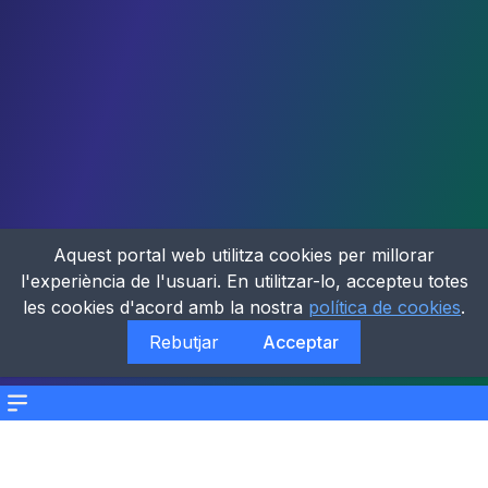
Aquest portal web utilitza cookies per millorar
l'experiència de l'usuari. En utilitzar-lo, accepteu totes
les cookies d'acord amb la nostra
política de cookies
.
Rebutjar
Acceptar
Menu