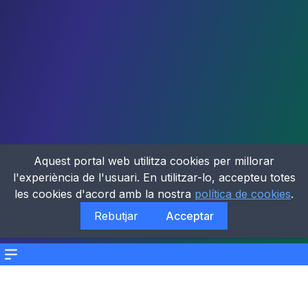
Aquest portal web utilitza cookies per millorar
l'experiència de l'usuari. En utilitzar-lo, accepteu totes
les cookies d'acord amb la nostra
política de cookies
.
Rebutjar
Acceptar
Menu