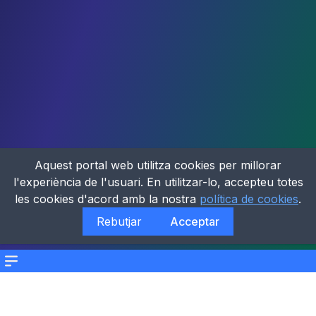
Aquest portal web utilitza cookies per millorar
l'experiència de l'usuari. En utilitzar-lo, accepteu totes
les cookies d'acord amb la nostra
política de cookies
.
Rebutjar
Acceptar
Menu