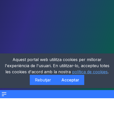
Aquest portal web utilitza cookies per millorar
l'experiència de l'usuari. En utilitzar-lo, accepteu totes
les cookies d'acord amb la nostra
política de cookies
.
Rebutjar
Acceptar
Menu