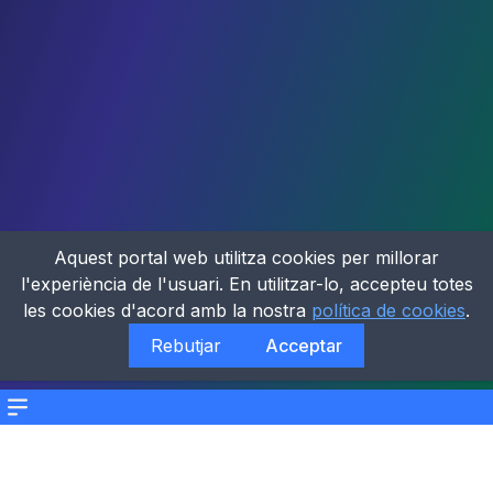
Aquest portal web utilitza cookies per millorar
l'experiència de l'usuari. En utilitzar-lo, accepteu totes
les cookies d'acord amb la nostra
política de cookies
.
Rebutjar
Acceptar
Menu