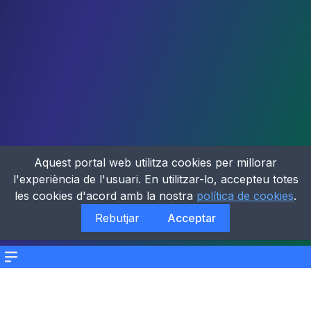
Aquest portal web utilitza cookies per millorar
l'experiència de l'usuari. En utilitzar-lo, accepteu totes
les cookies d'acord amb la nostra
política de cookies
.
Rebutjar
Acceptar
Menu