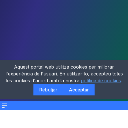
Aquest portal web utilitza cookies per millorar
l'experiència de l'usuari. En utilitzar-lo, accepteu totes
les cookies d'acord amb la nostra
política de cookies
.
Rebutjar
Acceptar
Menu