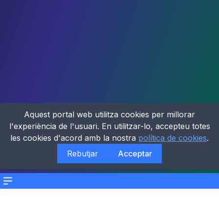
Aquest portal web utilitza cookies per millorar
l'experiència de l'usuari. En utilitzar-lo, accepteu totes
les cookies d'acord amb la nostra
política de cookies
.
Rebutjar
Acceptar
Menu