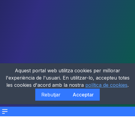
Aquest portal web utilitza cookies per millorar
l'experiència de l'usuari. En utilitzar-lo, accepteu totes
les cookies d'acord amb la nostra
política de cookies
.
Rebutjar
Acceptar
Menu