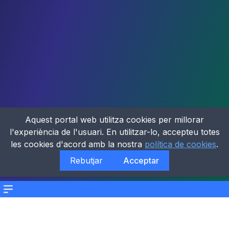
Aquest portal web utilitza cookies per millorar
l'experiència de l'usuari. En utilitzar-lo, accepteu totes
les cookies d'acord amb la nostra
política de cookies
.
Rebutjar
Acceptar
Menu