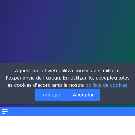
Aquest portal web utilitza cookies per millorar
l'experiència de l'usuari. En utilitzar-lo, accepteu totes
les cookies d'acord amb la nostra
política de cookies
.
Rebutjar
Acceptar
Menu