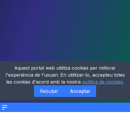
Aquest portal web utilitza cookies per millorar
l'experiència de l'usuari. En utilitzar-lo, accepteu totes
les cookies d'acord amb la nostra
política de cookies
.
Rebutjar
Acceptar
Menu