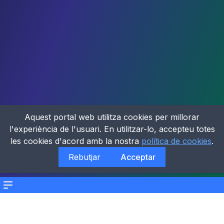
Aquest portal web utilitza cookies per millorar
l'experiència de l'usuari. En utilitzar-lo, accepteu totes
les cookies d'acord amb la nostra
política de cookies
.
Rebutjar
Acceptar
Menu